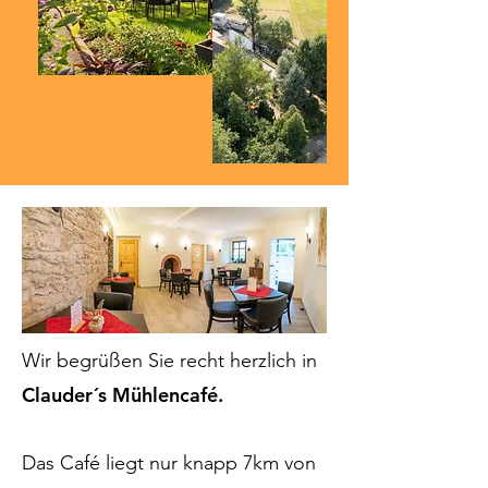
Wir begrüßen Sie recht herzlich in
Clauder´s Mühlencafé.
Das Café liegt nur knapp 7km von