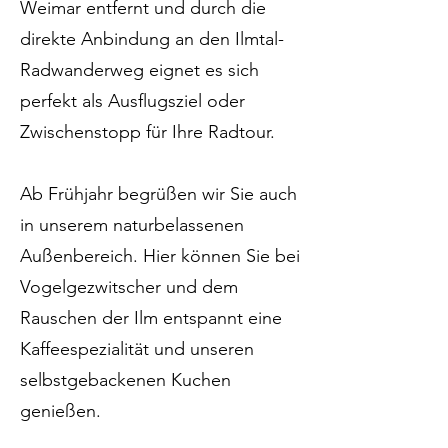
Weimar entfernt und durch die
direkte Anbindung an den Ilmtal-
Radwanderweg eignet es sich
perfekt als Ausflugsziel oder
Zwischenstopp für Ihre Radtour.
Ab Frühjahr begrüßen wir Sie auch
in unserem naturbelassenen
Außenbereich. Hier können Sie bei
Vogelgezwitscher und dem
Rauschen der Ilm entspannt eine
Kaffeespezialität und unseren
selbstgebackenen Kuchen
genießen.