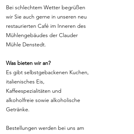
Bei schlechtem Wetter begrüßen
wir Sie auch gerne in unseren neu
restaurierten Café im Inneren des
Mühlengebäudes der Clauder
Mühle Denstedt.
Was bieten wir an?
Es gibt selbstgebackenen Kuchen,
italienisches Eis,
Kaffeespezialitäten und
alkoholfreie sowie alkoholische
Getränke.
Bestellungen werden bei uns am