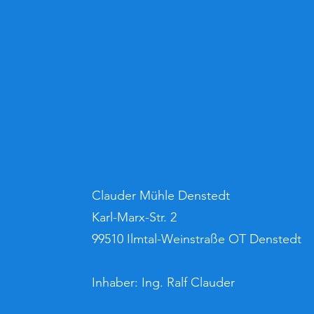
Clauder Mühle Denstedt
Karl-Marx-Str. 2
99510 Ilmtal-Weinstraße OT Denstedt
Inhaber: Ing. Ralf Clauder