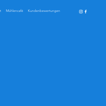
t
Mühlencafé
Kundenbewertungen