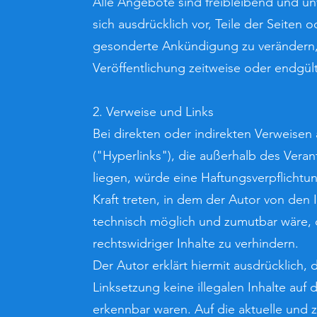
Alle Angebote sind freibleibend und un
sich ausdrücklich vor, Teile der Seite
gesonderte Ankündigung zu verändern, 
Veröffentlichung zeitweise oder endgült
2. Verweise und Links
Bei direkten oder indirekten Verweisen
("Hyperlinks"), die außerhalb des Vera
liegen, würde eine Haftungsverpflichtun
Kraft treten, in dem der Autor von den 
technisch möglich und zumutbar wäre, 
rechtswidriger Inhalte zu verhindern.
Der Autor erklärt hiermit ausdrücklich,
Linksetzung keine illegalen Inhalte auf
erkennbar waren. Auf die aktuelle und z