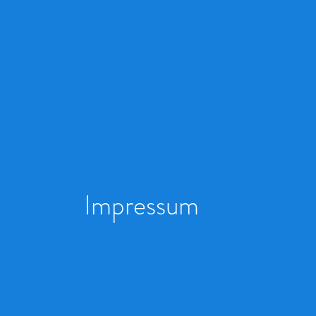
Impressum