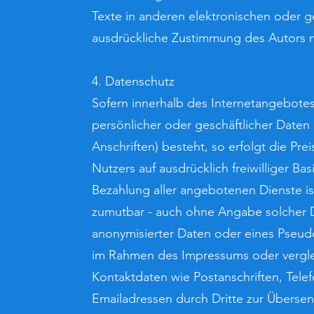
Texte in anderen elektronischen oder g
ausdrückliche Zustimmung des Autors ni
4. Datenschutz
Sofern innerhalb des Internetangebotes
persönlicher oder geschäftlicher Date
Anschriften) besteht, so erfolgt die Pr
Nutzers auf ausdrücklich freiwilliger B
Bezahlung aller angebotenen Dienste is
zumutbar - auch ohne Angabe solcher 
anonymisierter Daten oder eines Pseud
im Rahmen des Impressums oder vergle
Kontaktdaten wie Postanschriften, Tel
Emailadressen durch Dritte zur Übersen